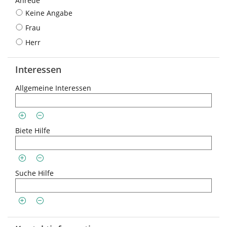
Anrede
Keine Angabe
Frau
Herr
Interessen
Allgemeine Interessen
Biete Hilfe
Suche Hilfe