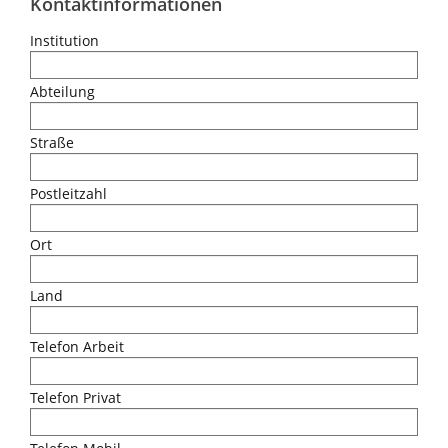
Kontaktinformationen
Institution
Abteilung
Straße
Postleitzahl
Ort
Land
Telefon Arbeit
Telefon Privat