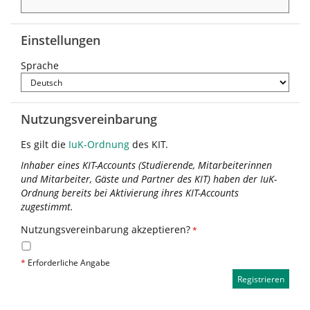
Einstellungen
Sprache
Nutzungsvereinbarung
Es gilt die
IuK-Ordnung
des KIT.
Inhaber eines KIT-Accounts (Studierende, Mitarbeiterinnen
und Mitarbeiter, Gäste und Partner des KIT) haben der IuK-
Ordnung bereits bei Aktivierung ihres KIT-Accounts
zugestimmt.
Nutzungsvereinbarung akzeptieren?
*
*
Erforderliche Angabe