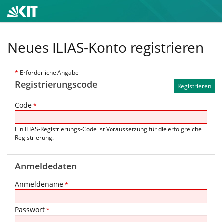
Neues ILIAS-Konto registrieren
*
Erforderliche Angabe
Registrierungscode
Code
*
Ein ILIAS-Registrierungs-Code ist Voraussetzung für die erfolgreiche
Registrierung.
Anmeldedaten
Anmeldename
*
Passwort
*