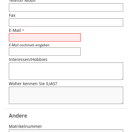
Telefon Mobil
Fax
E-Mail
*
E-Mail nochmals eingeben
Interessen/Hobbies
Woher kennen Sie ILIAS?
Andere
Matrikelnummer