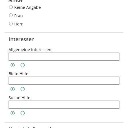
Anrede
Keine Angabe
Frau
Herr
Interessen
Allgemeine Interessen
Biete Hilfe
Suche Hilfe