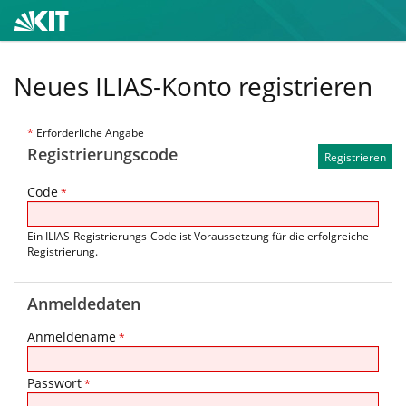
Neues ILIAS-Konto registrieren
*
Erforderliche Angabe
Registrierungscode
Code
*
Ein ILIAS-Registrierungs-Code ist Voraussetzung für die erfolgreiche
Registrierung.
Anmeldedaten
Anmeldename
*
Passwort
*