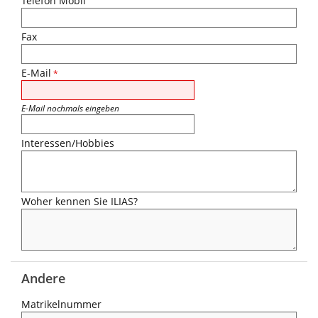
Telefon Mobil
Fax
E-Mail
*
E-Mail nochmals eingeben
Interessen/Hobbies
Woher kennen Sie ILIAS?
Andere
Matrikelnummer