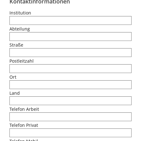
Kontaktinformationen
Institution
Abteilung
Straße
Postleitzahl
Ort
Land
Telefon Arbeit
Telefon Privat