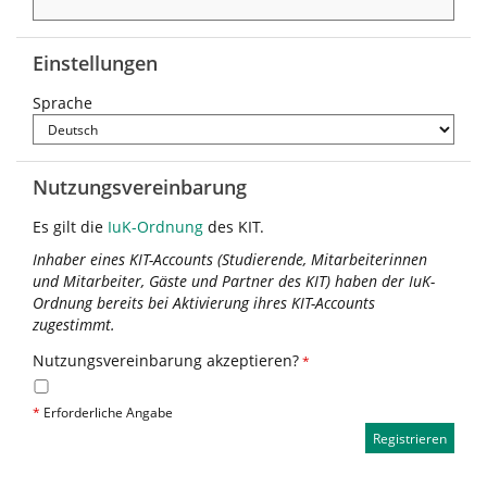
Einstellungen
Sprache
Nutzungsvereinbarung
Es gilt die
IuK-Ordnung
des KIT.
Inhaber eines KIT-Accounts (Studierende, Mitarbeiterinnen
und Mitarbeiter, Gäste und Partner des KIT) haben der IuK-
Ordnung bereits bei Aktivierung ihres KIT-Accounts
zugestimmt.
Nutzungsvereinbarung akzeptieren?
*
*
Erforderliche Angabe