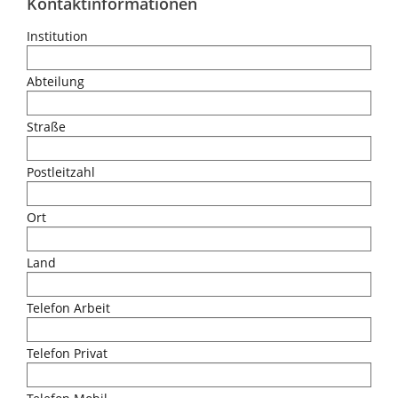
Kontaktinformationen
Institution
Abteilung
Straße
Postleitzahl
Ort
Land
Telefon Arbeit
Telefon Privat