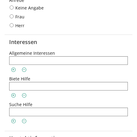
Anrede
Keine Angabe
Frau
Herr
Interessen
Allgemeine Interessen
Biete Hilfe
Suche Hilfe