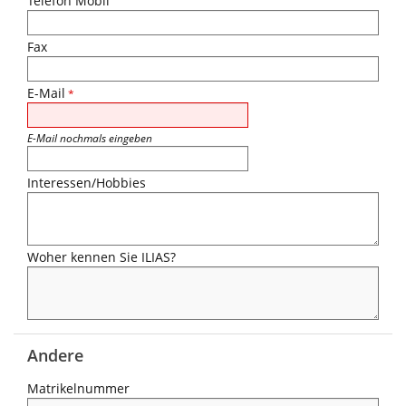
Telefon Mobil
Fax
E-Mail
*
E-Mail nochmals eingeben
Interessen/Hobbies
Woher kennen Sie ILIAS?
Andere
Matrikelnummer