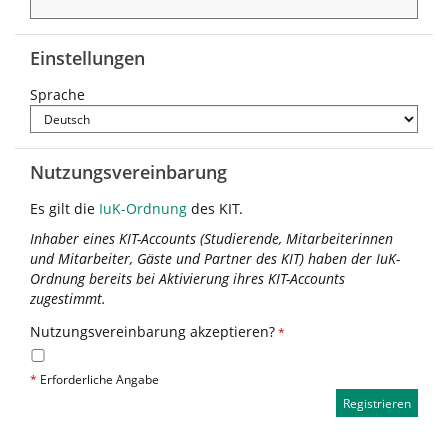
Einstellungen
Sprache
Nutzungsvereinbarung
Es gilt die
IuK-Ordnung
des KIT.
Inhaber eines KIT-Accounts (Studierende, Mitarbeiterinnen
und Mitarbeiter, Gäste und Partner des KIT) haben der IuK-
Ordnung bereits bei Aktivierung ihres KIT-Accounts
zugestimmt.
Nutzungsvereinbarung akzeptieren?
*
*
Erforderliche Angabe