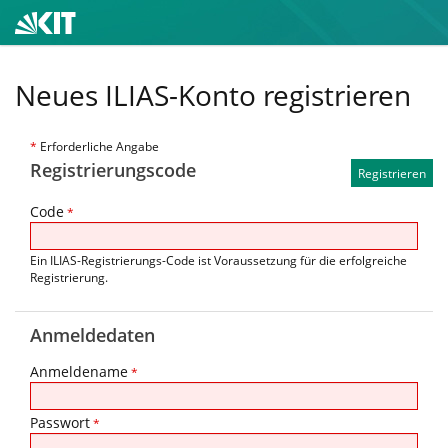
Neues ILIAS-Konto registrieren
*
Erforderliche Angabe
Registrierungscode
Code
*
Ein ILIAS-Registrierungs-Code ist Voraussetzung für die erfolgreiche
Registrierung.
Anmeldedaten
Anmeldename
*
Passwort
*