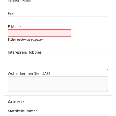
Telefon Mobil
Fax
E-Mail
*
E-Mail nochmals eingeben
Interessen/Hobbies
Woher kennen Sie ILIAS?
Andere
Matrikelnummer