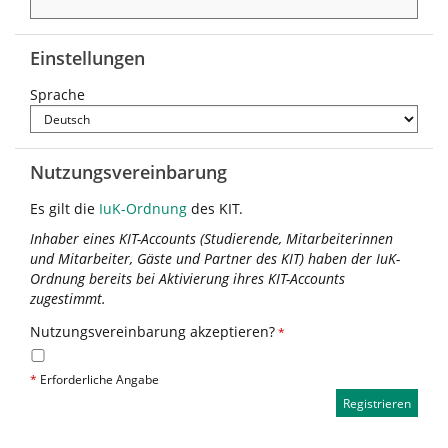
Einstellungen
Sprache
Nutzungsvereinbarung
Es gilt die
IuK-Ordnung
des KIT.
Inhaber eines KIT-Accounts (Studierende, Mitarbeiterinnen
und Mitarbeiter, Gäste und Partner des KIT) haben der IuK-
Ordnung bereits bei Aktivierung ihres KIT-Accounts
zugestimmt.
Nutzungsvereinbarung akzeptieren?
*
*
Erforderliche Angabe