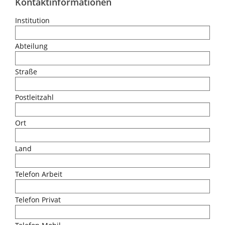
Kontaktinformationen
Institution
Abteilung
Straße
Postleitzahl
Ort
Land
Telefon Arbeit
Telefon Privat