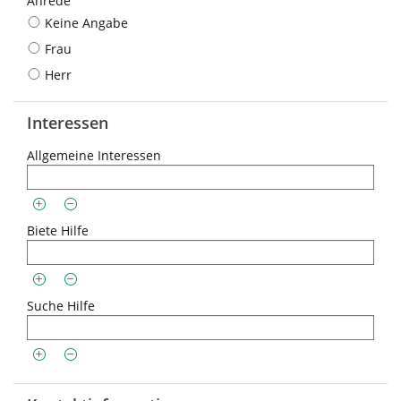
Anrede
Keine Angabe
Frau
Herr
Interessen
Allgemeine Interessen
Biete Hilfe
Suche Hilfe