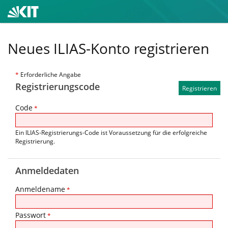
Neues ILIAS-Konto registrieren
*
Erforderliche Angabe
Registrierungscode
Code
*
Ein ILIAS-Registrierungs-Code ist Voraussetzung für die erfolgreiche
Registrierung.
Anmeldedaten
Anmeldename
*
Passwort
*