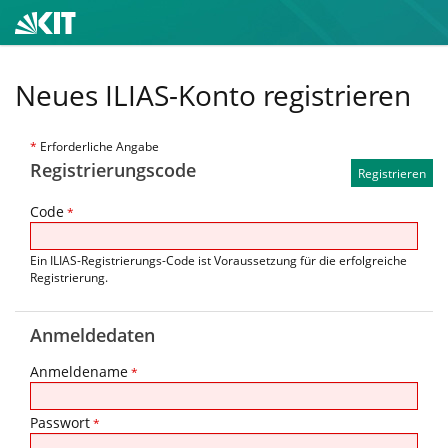
Neues ILIAS-Konto registrieren
*
Erforderliche Angabe
Registrierungscode
Code
*
Ein ILIAS-Registrierungs-Code ist Voraussetzung für die erfolgreiche
Registrierung.
Anmeldedaten
Anmeldename
*
Passwort
*