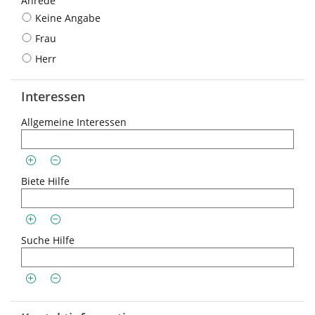
Anrede
Keine Angabe
Frau
Herr
Interessen
Allgemeine Interessen
Biete Hilfe
Suche Hilfe