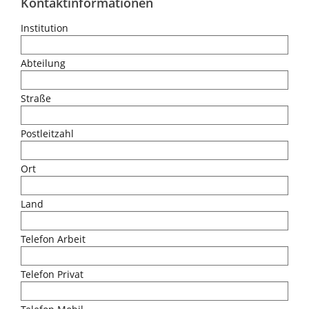
Kontaktinformationen
Institution
Abteilung
Straße
Postleitzahl
Ort
Land
Telefon Arbeit
Telefon Privat