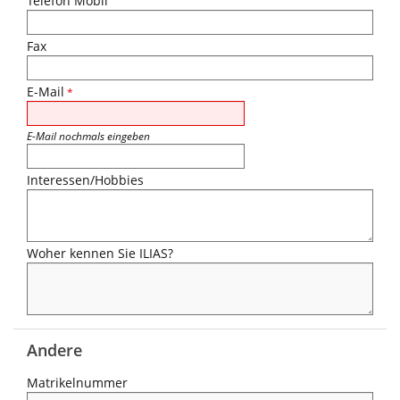
Telefon Mobil
Fax
E-Mail
*
E-Mail nochmals eingeben
Interessen/Hobbies
Woher kennen Sie ILIAS?
Andere
Matrikelnummer