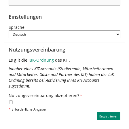
Einstellungen
Sprache
Nutzungsvereinbarung
Es gilt die
IuK-Ordnung
des KIT.
Inhaber eines KIT-Accounts (Studierende, Mitarbeiterinnen
und Mitarbeiter, Gäste und Partner des KIT) haben der IuK-
Ordnung bereits bei Aktivierung ihres KIT-Accounts
zugestimmt.
Nutzungsvereinbarung akzeptieren?
*
*
Erforderliche Angabe