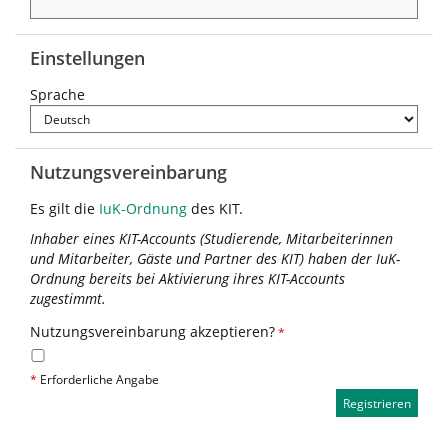
Einstellungen
Sprache
Nutzungsvereinbarung
Es gilt die
IuK-Ordnung
des KIT.
Inhaber eines KIT-Accounts (Studierende, Mitarbeiterinnen
und Mitarbeiter, Gäste und Partner des KIT) haben der IuK-
Ordnung bereits bei Aktivierung ihres KIT-Accounts
zugestimmt.
Nutzungsvereinbarung akzeptieren?
*
*
Erforderliche Angabe