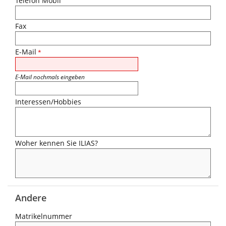
Telefon Mobil
Fax
E-Mail
*
E-Mail nochmals eingeben
Interessen/Hobbies
Woher kennen Sie ILIAS?
Andere
Matrikelnummer