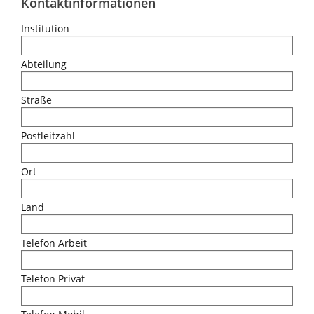
Kontaktinformationen
Institution
Abteilung
Straße
Postleitzahl
Ort
Land
Telefon Arbeit
Telefon Privat