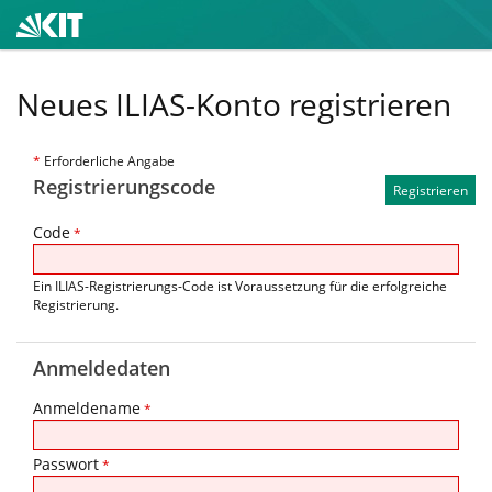
Neues ILIAS-Konto registrieren
*
Erforderliche Angabe
Registrierungscode
Code
*
Ein ILIAS-Registrierungs-Code ist Voraussetzung für die erfolgreiche
Registrierung.
Anmeldedaten
Anmeldename
*
Passwort
*