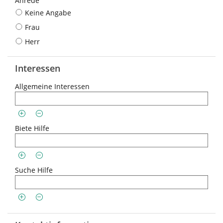
Anrede
Keine Angabe
Frau
Herr
Interessen
Allgemeine Interessen
Biete Hilfe
Suche Hilfe