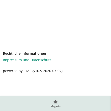
Rechtliche Informationen
Impressum und Datenschutz
powered by ILIAS (v10.9 2026-07-07)
Magazin