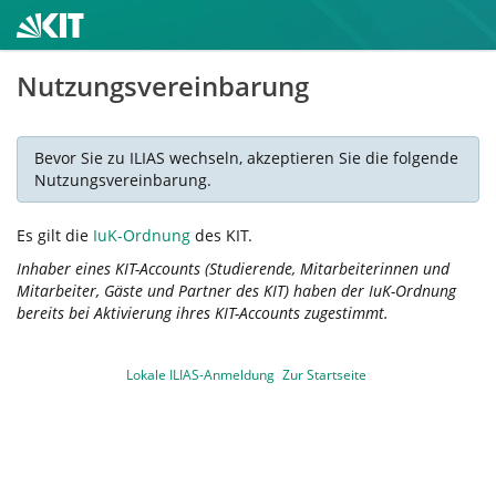
Nutzungsvereinbarung
Bevor Sie zu ILIAS wechseln, akzeptieren Sie die folgende
Nutzungsvereinbarung.
Es gilt die
IuK-Ordnung
des KIT.
Inhaber eines KIT-Accounts (Studierende, Mitarbeiterinnen und
Mitarbeiter, Gäste und Partner des KIT) haben der IuK-Ordnung
bereits bei Aktivierung ihres KIT-Accounts zugestimmt.
Lokale ILIAS-Anmeldung
Zur Startseite