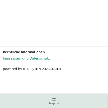
Rechtliche Informationen
Impressum und Datenschutz
powered by ILIAS (v10.9 2026-07-07)
Magazin