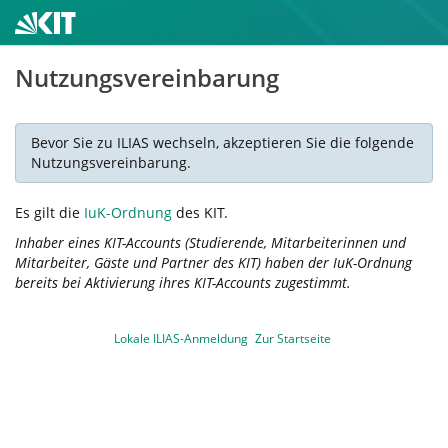
Nutzungsvereinbarung
Bevor Sie zu ILIAS wechseln, akzeptieren Sie die folgende
Nutzungsvereinbarung.
Es gilt die
IuK-Ordnung
des KIT.
Inhaber eines KIT-Accounts (Studierende, Mitarbeiterinnen und
Mitarbeiter, Gäste und Partner des KIT) haben der IuK-Ordnung
bereits bei Aktivierung ihres KIT-Accounts zugestimmt.
Lokale ILIAS-Anmeldung
Zur Startseite