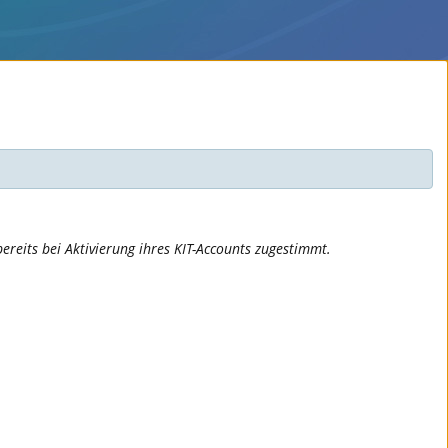
ereits bei Aktivierung ihres KIT-Accounts zugestimmt.