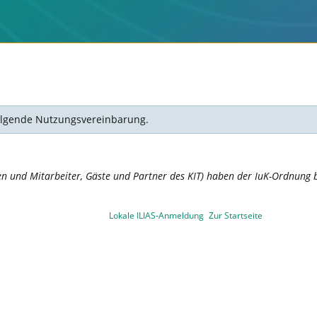
 folgende Nutzungsvereinbarung.
en und Mitarbeiter, Gäste und Partner des KIT) haben der IuK-Ordnung b
Lokale ILIAS-Anmeldung
Zur Startseite