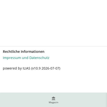
Rechtliche Informationen
Impressum und Datenschutz
powered by ILIAS (v10.9 2026-07-07)
Magazin