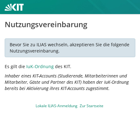
Nutzungsvereinbarung
Bevor Sie zu ILIAS wechseln, akzeptieren Sie die folgende
Nutzungsvereinbarung.
Es gilt die
IuK-Ordnung
des KIT.
Inhaber eines KIT-Accounts (Studierende, Mitarbeiterinnen und
Mitarbeiter, Gäste und Partner des KIT) haben der IuK-Ordnung
bereits bei Aktivierung ihres KIT-Accounts zugestimmt.
Lokale ILIAS-Anmeldung
Zur Startseite