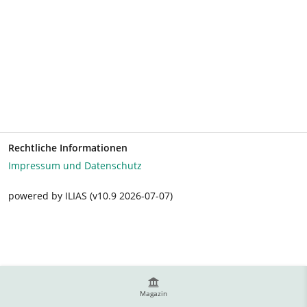
Rechtliche Informationen
Impressum und Datenschutz
powered by ILIAS (v10.9 2026-07-07)
Magazin