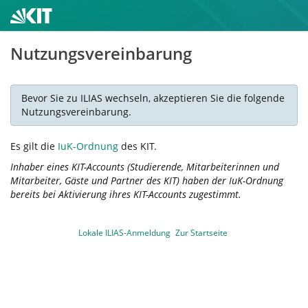
Nutzungsvereinbarung
Bevor Sie zu ILIAS wechseln, akzeptieren Sie die folgende
Nutzungsvereinbarung.
Es gilt die
IuK-Ordnung
des KIT.
Inhaber eines KIT-Accounts (Studierende, Mitarbeiterinnen und
Mitarbeiter, Gäste und Partner des KIT) haben der IuK-Ordnung
bereits bei Aktivierung ihres KIT-Accounts zugestimmt.
Lokale ILIAS-Anmeldung
Zur Startseite