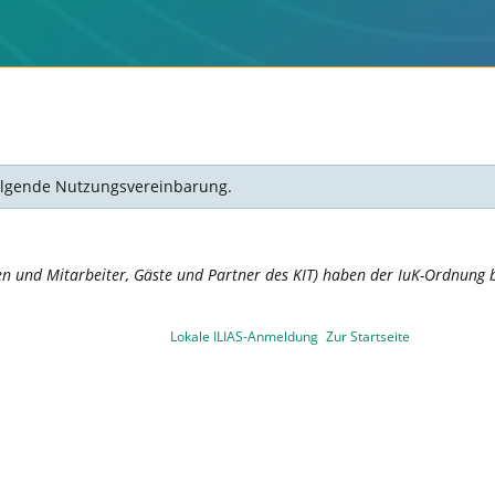
 folgende Nutzungsvereinbarung.
en und Mitarbeiter, Gäste und Partner des KIT) haben der IuK-Ordnung b
Lokale ILIAS-Anmeldung
Zur Startseite