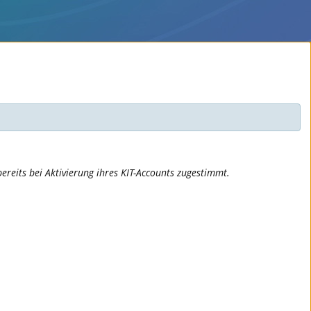
ereits bei Aktivierung ihres KIT-Accounts zugestimmt.