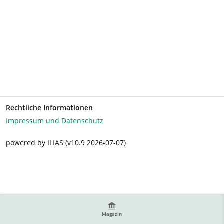
Rechtliche Informationen
Impressum und Datenschutz
powered by ILIAS (v10.9 2026-07-07)
Magazin