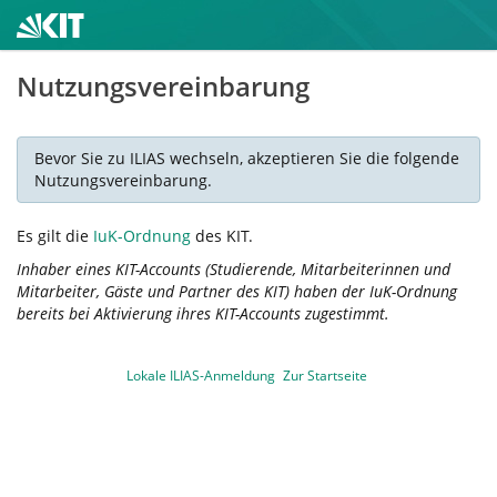
Nutzungsvereinbarung
Bevor Sie zu ILIAS wechseln, akzeptieren Sie die folgende
Nutzungsvereinbarung.
Es gilt die
IuK-Ordnung
des KIT.
Inhaber eines KIT-Accounts (Studierende, Mitarbeiterinnen und
Mitarbeiter, Gäste und Partner des KIT) haben der IuK-Ordnung
bereits bei Aktivierung ihres KIT-Accounts zugestimmt.
Lokale ILIAS-Anmeldung
Zur Startseite