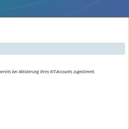
ereits bei Aktivierung ihres KIT-Accounts zugestimmt.