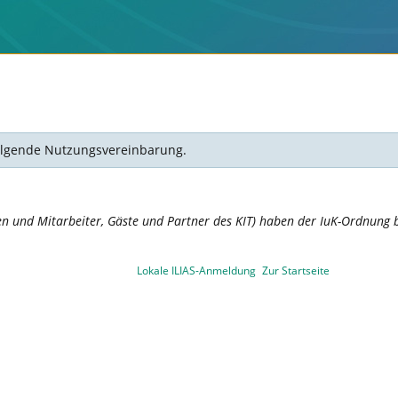
 folgende Nutzungsvereinbarung.
en und Mitarbeiter, Gäste und Partner des KIT) haben der IuK-Ordnung b
Lokale ILIAS-Anmeldung
Zur Startseite