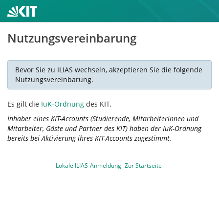
Nutzungsvereinbarung
Bevor Sie zu ILIAS wechseln, akzeptieren Sie die folgende
Nutzungsvereinbarung.
Es gilt die
IuK-Ordnung
des KIT.
Inhaber eines KIT-Accounts (Studierende, Mitarbeiterinnen und
Mitarbeiter, Gäste und Partner des KIT) haben der IuK-Ordnung
bereits bei Aktivierung ihres KIT-Accounts zugestimmt.
Lokale ILIAS-Anmeldung
Zur Startseite