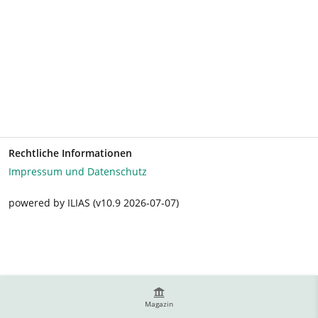
Rechtliche Informationen
Impressum und Datenschutz
powered by ILIAS (v10.9 2026-07-07)
Magazin