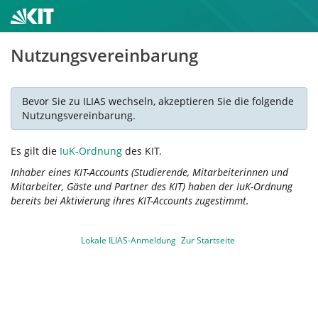
Nutzungsvereinbarung
Bevor Sie zu ILIAS wechseln, akzeptieren Sie die folgende
Nutzungsvereinbarung.
Es gilt die
IuK-Ordnung
des KIT.
Inhaber eines KIT-Accounts (Studierende, Mitarbeiterinnen und
Mitarbeiter, Gäste und Partner des KIT) haben der IuK-Ordnung
bereits bei Aktivierung ihres KIT-Accounts zugestimmt.
Lokale ILIAS-Anmeldung
Zur Startseite