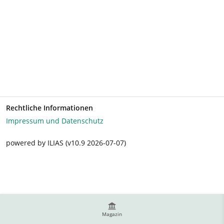
Rechtliche Informationen
Impressum und Datenschutz
powered by ILIAS (v10.9 2026-07-07)
Magazin