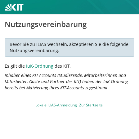
Nutzungsvereinbarung
Bevor Sie zu ILIAS wechseln, akzeptieren Sie die folgende
Nutzungsvereinbarung.
Es gilt die
IuK-Ordnung
des KIT.
Inhaber eines KIT-Accounts (Studierende, Mitarbeiterinnen und
Mitarbeiter, Gäste und Partner des KIT) haben der IuK-Ordnung
bereits bei Aktivierung ihres KIT-Accounts zugestimmt.
Lokale ILIAS-Anmeldung
Zur Startseite