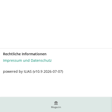
Rechtliche Informationen
Impressum und Datenschutz
powered by ILIAS (v10.9 2026-07-07)
Magazin