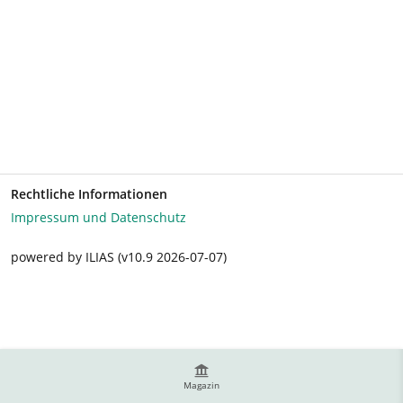
Rechtliche Informationen
Impressum und Datenschutz
powered by ILIAS (v10.9 2026-07-07)
Magazin