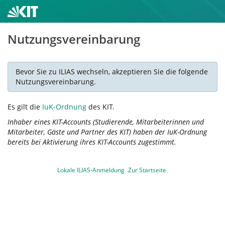
Nutzungsvereinbarung
Bevor Sie zu ILIAS wechseln, akzeptieren Sie die folgende
Nutzungsvereinbarung.
Es gilt die
IuK-Ordnung
des KIT.
Inhaber eines KIT-Accounts (Studierende, Mitarbeiterinnen und
Mitarbeiter, Gäste und Partner des KIT) haben der IuK-Ordnung
bereits bei Aktivierung ihres KIT-Accounts zugestimmt.
Lokale ILIAS-Anmeldung
Zur Startseite