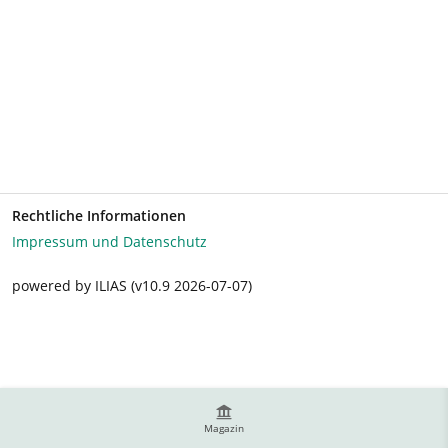
Rechtliche Informationen
Impressum und Datenschutz
powered by ILIAS (v10.9 2026-07-07)
Magazin