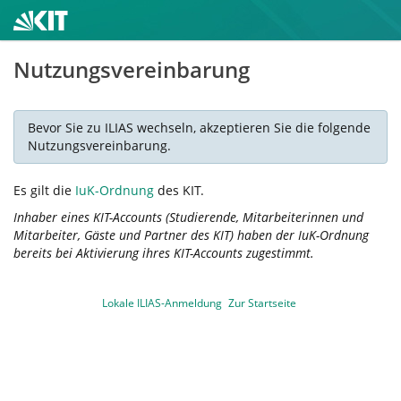
Nutzungsvereinbarung
Bevor Sie zu ILIAS wechseln, akzeptieren Sie die folgende
Nutzungsvereinbarung.
Es gilt die
IuK-Ordnung
des KIT.
Inhaber eines KIT-Accounts (Studierende, Mitarbeiterinnen und
Mitarbeiter, Gäste und Partner des KIT) haben der IuK-Ordnung
bereits bei Aktivierung ihres KIT-Accounts zugestimmt.
Lokale ILIAS-Anmeldung
Zur Startseite