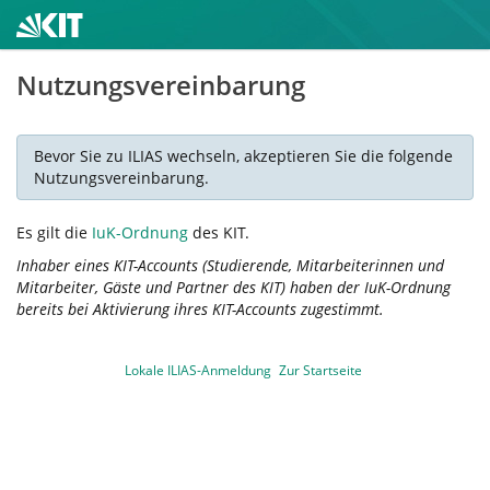
Nutzungsvereinbarung
Bevor Sie zu ILIAS wechseln, akzeptieren Sie die folgende
Nutzungsvereinbarung.
Es gilt die
IuK-Ordnung
des KIT.
Inhaber eines KIT-Accounts (Studierende, Mitarbeiterinnen und
Mitarbeiter, Gäste und Partner des KIT) haben der IuK-Ordnung
bereits bei Aktivierung ihres KIT-Accounts zugestimmt.
Lokale ILIAS-Anmeldung
Zur Startseite