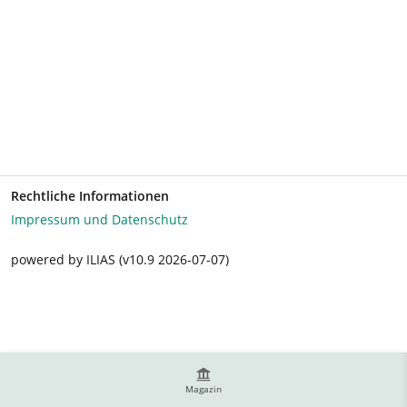
Rechtliche Informationen
Impressum und Datenschutz
powered by ILIAS (v10.9 2026-07-07)
Magazin