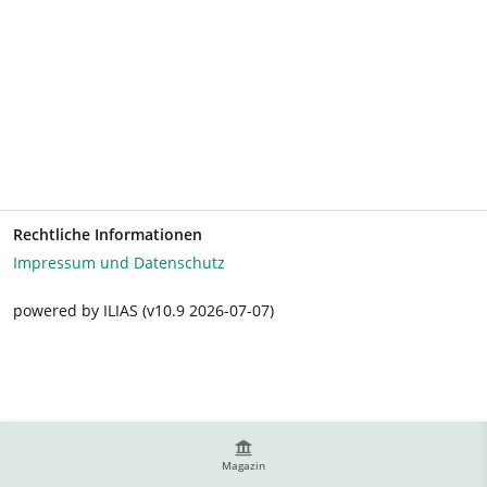
Rechtliche Informationen
Impressum und Datenschutz
powered by ILIAS (v10.9 2026-07-07)
Magazin