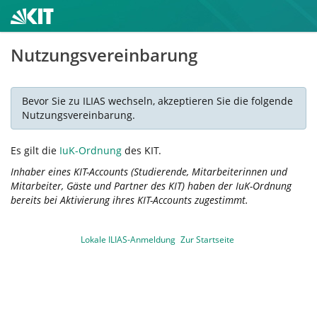
Nutzungsvereinbarung
Bevor Sie zu ILIAS wechseln, akzeptieren Sie die folgende
Nutzungsvereinbarung.
Es gilt die
IuK-Ordnung
des KIT.
Inhaber eines KIT-Accounts (Studierende, Mitarbeiterinnen und
Mitarbeiter, Gäste und Partner des KIT) haben der IuK-Ordnung
bereits bei Aktivierung ihres KIT-Accounts zugestimmt.
Lokale ILIAS-Anmeldung
Zur Startseite