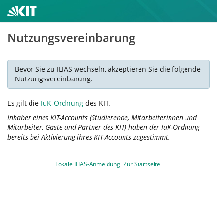
Nutzungsvereinbarung
Bevor Sie zu ILIAS wechseln, akzeptieren Sie die folgende
Nutzungsvereinbarung.
Es gilt die
IuK-Ordnung
des KIT.
Inhaber eines KIT-Accounts (Studierende, Mitarbeiterinnen und
Mitarbeiter, Gäste und Partner des KIT) haben der IuK-Ordnung
bereits bei Aktivierung ihres KIT-Accounts zugestimmt.
Lokale ILIAS-Anmeldung
Zur Startseite