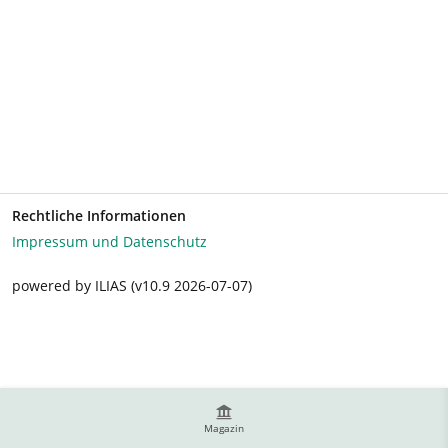
Rechtliche Informationen
Impressum und Datenschutz
powered by ILIAS (v10.9 2026-07-07)
Magazin