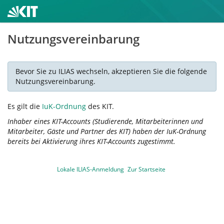
Nutzungsvereinbarung
Bevor Sie zu ILIAS wechseln, akzeptieren Sie die folgende
Nutzungsvereinbarung.
Es gilt die
IuK-Ordnung
des KIT.
Inhaber eines KIT-Accounts (Studierende, Mitarbeiterinnen und
Mitarbeiter, Gäste und Partner des KIT) haben der IuK-Ordnung
bereits bei Aktivierung ihres KIT-Accounts zugestimmt.
Lokale ILIAS-Anmeldung
Zur Startseite