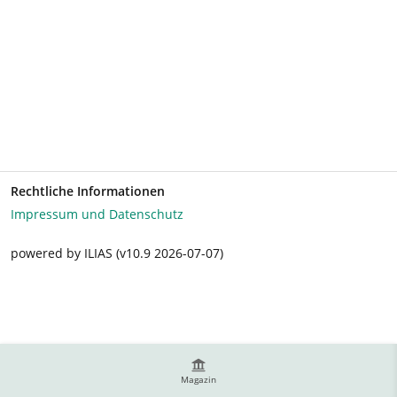
Rechtliche Informationen
Impressum und Datenschutz
powered by ILIAS (v10.9 2026-07-07)
Magazin