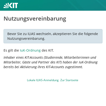
Nutzungsvereinbarung
Bevor Sie zu ILIAS wechseln, akzeptieren Sie die folgende
Nutzungsvereinbarung.
Es gilt die
IuK-Ordnung
des KIT.
Inhaber eines KIT-Accounts (Studierende, Mitarbeiterinnen und
Mitarbeiter, Gäste und Partner des KIT) haben der IuK-Ordnung
bereits bei Aktivierung ihres KIT-Accounts zugestimmt.
Lokale ILIAS-Anmeldung
Zur Startseite