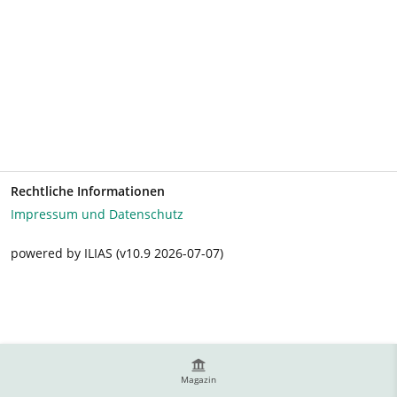
Rechtliche Informationen
Impressum und Datenschutz
powered by ILIAS (v10.9 2026-07-07)
Magazin