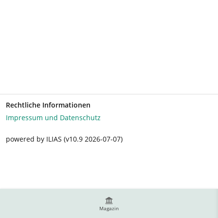
Rechtliche Informationen
Impressum und Datenschutz
powered by ILIAS (v10.9 2026-07-07)
Magazin