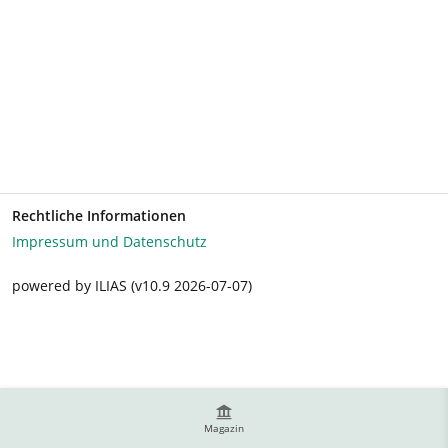
Rechtliche Informationen
Impressum und Datenschutz
powered by ILIAS (v10.9 2026-07-07)
Magazin