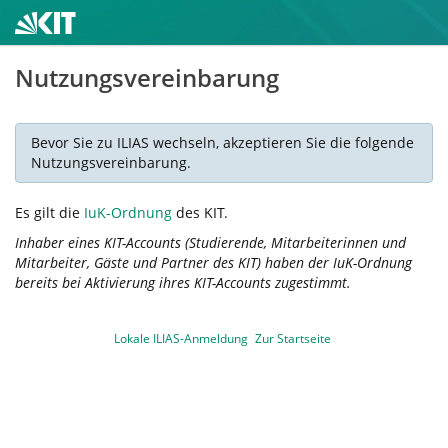
Nutzungsvereinbarung
Bevor Sie zu ILIAS wechseln, akzeptieren Sie die folgende
Nutzungsvereinbarung.
Es gilt die
IuK-Ordnung
des KIT.
Inhaber eines KIT-Accounts (Studierende, Mitarbeiterinnen und
Mitarbeiter, Gäste und Partner des KIT) haben der IuK-Ordnung
bereits bei Aktivierung ihres KIT-Accounts zugestimmt.
Lokale ILIAS-Anmeldung
Zur Startseite