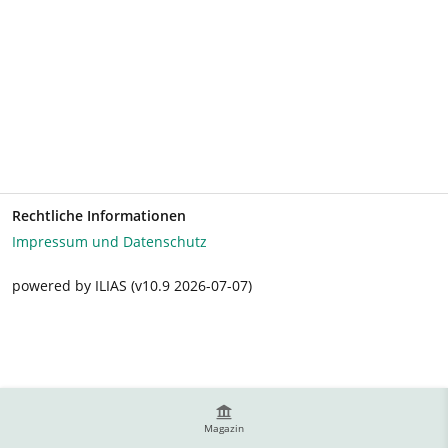
Rechtliche Informationen
Impressum und Datenschutz
powered by ILIAS (v10.9 2026-07-07)
Magazin