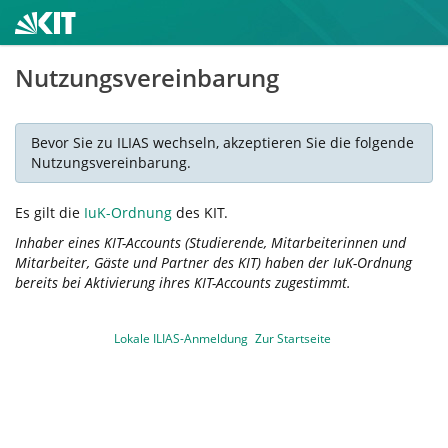
Nutzungsvereinbarung
Bevor Sie zu ILIAS wechseln, akzeptieren Sie die folgende
Nutzungsvereinbarung.
Es gilt die
IuK-Ordnung
des KIT.
Inhaber eines KIT-Accounts (Studierende, Mitarbeiterinnen und
Mitarbeiter, Gäste und Partner des KIT) haben der IuK-Ordnung
bereits bei Aktivierung ihres KIT-Accounts zugestimmt.
Lokale ILIAS-Anmeldung
Zur Startseite