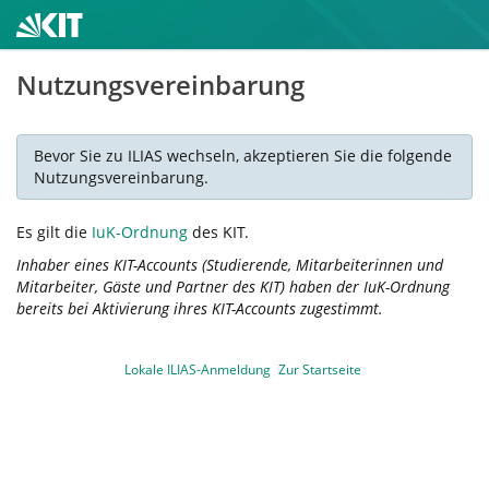
Nutzungsvereinbarung
Bevor Sie zu ILIAS wechseln, akzeptieren Sie die folgende
Nutzungsvereinbarung.
Es gilt die
IuK-Ordnung
des KIT.
Inhaber eines KIT-Accounts (Studierende, Mitarbeiterinnen und
Mitarbeiter, Gäste und Partner des KIT) haben der IuK-Ordnung
bereits bei Aktivierung ihres KIT-Accounts zugestimmt.
Lokale ILIAS-Anmeldung
Zur Startseite