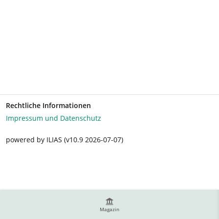
Rechtliche Informationen
Impressum und Datenschutz
powered by ILIAS (v10.9 2026-07-07)
Magazin