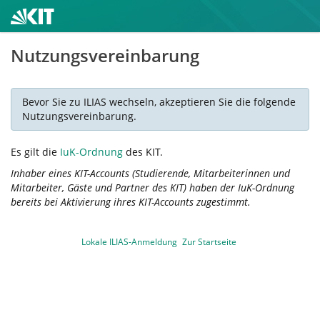
Nutzungsvereinbarung
Bevor Sie zu ILIAS wechseln, akzeptieren Sie die folgende
Nutzungsvereinbarung.
Es gilt die
IuK-Ordnung
des KIT.
Inhaber eines KIT-Accounts (Studierende, Mitarbeiterinnen und
Mitarbeiter, Gäste und Partner des KIT) haben der IuK-Ordnung
bereits bei Aktivierung ihres KIT-Accounts zugestimmt.
Lokale ILIAS-Anmeldung
Zur Startseite