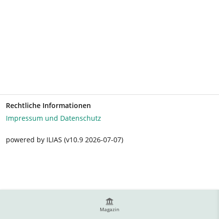
Rechtliche Informationen
Impressum und Datenschutz
powered by ILIAS (v10.9 2026-07-07)
Magazin