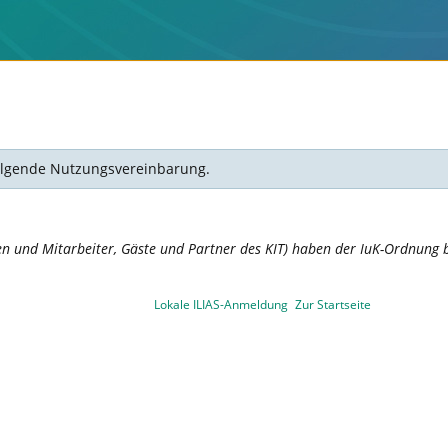
 folgende Nutzungsvereinbarung.
en und Mitarbeiter, Gäste und Partner des KIT) haben der IuK-Ordnung b
Lokale ILIAS-Anmeldung
Zur Startseite