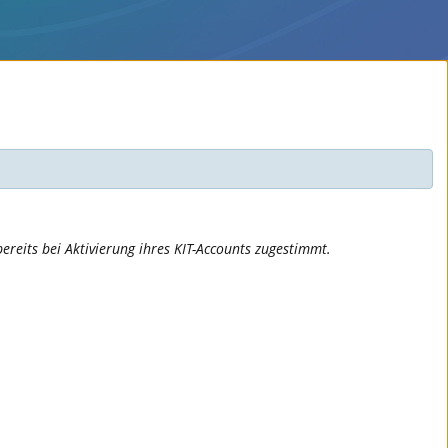
ereits bei Aktivierung ihres KIT-Accounts zugestimmt.