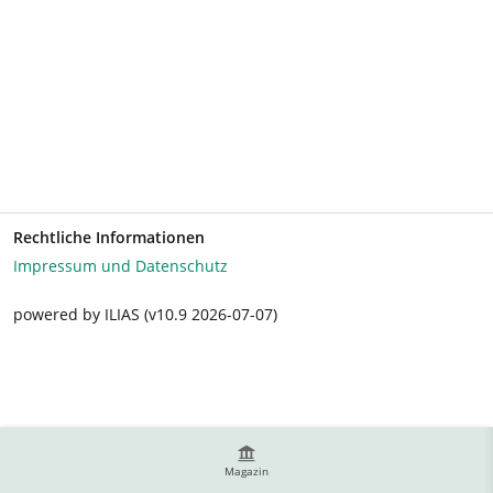
Rechtliche Informationen
Impressum und Datenschutz
powered by ILIAS (v10.9 2026-07-07)
Magazin