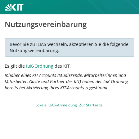
Nutzungsvereinbarung
Bevor Sie zu ILIAS wechseln, akzeptieren Sie die folgende
Nutzungsvereinbarung.
Es gilt die
IuK-Ordnung
des KIT.
Inhaber eines KIT-Accounts (Studierende, Mitarbeiterinnen und
Mitarbeiter, Gäste und Partner des KIT) haben der IuK-Ordnung
bereits bei Aktivierung ihres KIT-Accounts zugestimmt.
Lokale ILIAS-Anmeldung
Zur Startseite