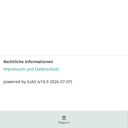
Rechtliche Informationen
Impressum und Datenschutz
powered by ILIAS (v10.9 2026-07-07)
Magazin