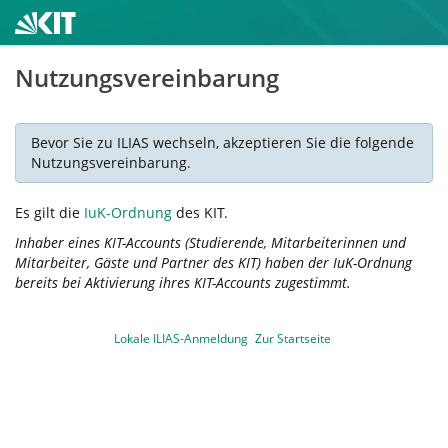
Nutzungsvereinbarung
Bevor Sie zu ILIAS wechseln, akzeptieren Sie die folgende
Nutzungsvereinbarung.
Es gilt die
IuK-Ordnung
des KIT.
Inhaber eines KIT-Accounts (Studierende, Mitarbeiterinnen und
Mitarbeiter, Gäste und Partner des KIT) haben der IuK-Ordnung
bereits bei Aktivierung ihres KIT-Accounts zugestimmt.
Lokale ILIAS-Anmeldung
Zur Startseite