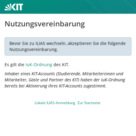
Nutzungsvereinbarung
Bevor Sie zu ILIAS wechseln, akzeptieren Sie die folgende
Nutzungsvereinbarung.
Es gilt die
IuK-Ordnung
des KIT.
Inhaber eines KIT-Accounts (Studierende, Mitarbeiterinnen und
Mitarbeiter, Gäste und Partner des KIT) haben der IuK-Ordnung
bereits bei Aktivierung ihres KIT-Accounts zugestimmt.
Lokale ILIAS-Anmeldung
Zur Startseite