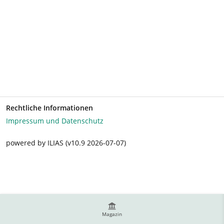
Rechtliche Informationen
Impressum und Datenschutz
powered by ILIAS (v10.9 2026-07-07)
Magazin