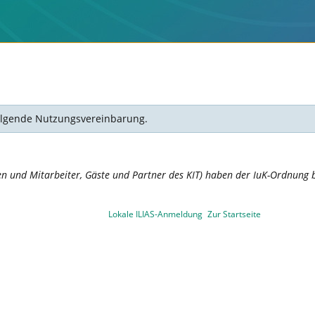
 folgende Nutzungsvereinbarung.
en und Mitarbeiter, Gäste und Partner des KIT) haben der IuK-Ordnung b
Lokale ILIAS-Anmeldung
Zur Startseite