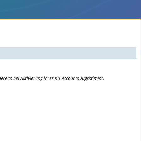
ereits bei Aktivierung ihres KIT-Accounts zugestimmt.