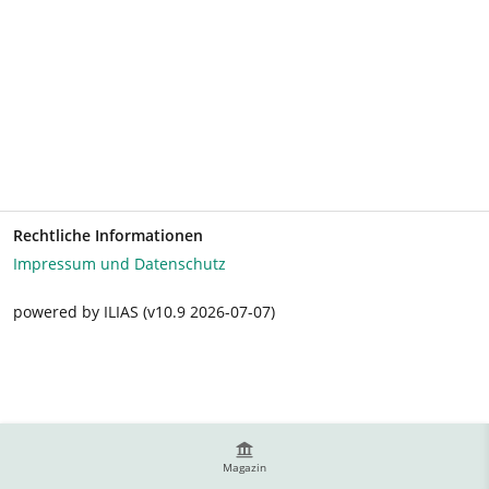
Rechtliche Informationen
Impressum und Datenschutz
powered by ILIAS (v10.9 2026-07-07)
Magazin