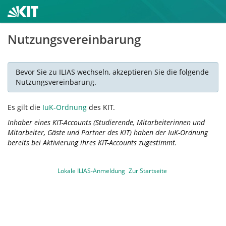
Nutzungsvereinbarung
Bevor Sie zu ILIAS wechseln, akzeptieren Sie die folgende
Nutzungsvereinbarung.
Es gilt die
IuK-Ordnung
des KIT.
Inhaber eines KIT-Accounts (Studierende, Mitarbeiterinnen und
Mitarbeiter, Gäste und Partner des KIT) haben der IuK-Ordnung
bereits bei Aktivierung ihres KIT-Accounts zugestimmt.
Lokale ILIAS-Anmeldung
Zur Startseite