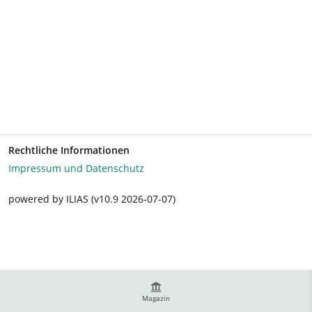
Rechtliche Informationen
Impressum und Datenschutz
powered by ILIAS (v10.9 2026-07-07)
Magazin