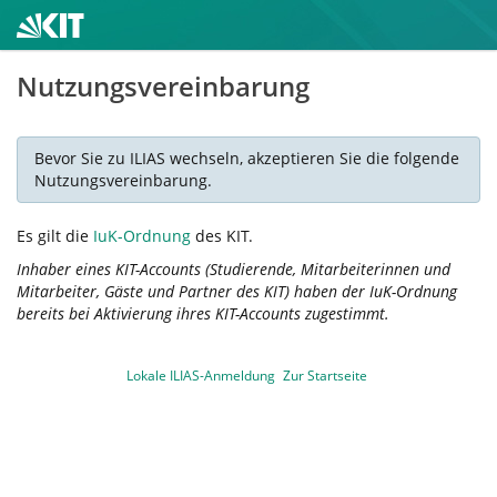
Nutzungsvereinbarung
Bevor Sie zu ILIAS wechseln, akzeptieren Sie die folgende
Nutzungsvereinbarung.
Es gilt die
IuK-Ordnung
des KIT.
Inhaber eines KIT-Accounts (Studierende, Mitarbeiterinnen und
Mitarbeiter, Gäste und Partner des KIT) haben der IuK-Ordnung
bereits bei Aktivierung ihres KIT-Accounts zugestimmt.
Lokale ILIAS-Anmeldung
Zur Startseite