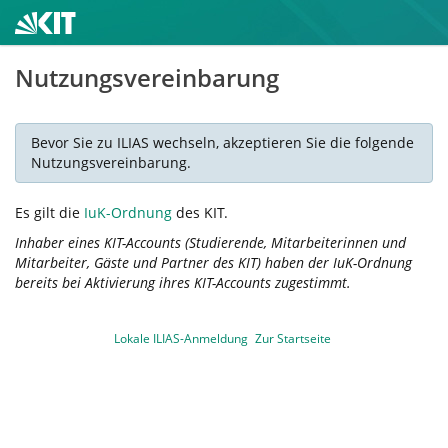
Nutzungsvereinbarung
Bevor Sie zu ILIAS wechseln, akzeptieren Sie die folgende
Nutzungsvereinbarung.
Es gilt die
IuK-Ordnung
des KIT.
Inhaber eines KIT-Accounts (Studierende, Mitarbeiterinnen und
Mitarbeiter, Gäste und Partner des KIT) haben der IuK-Ordnung
bereits bei Aktivierung ihres KIT-Accounts zugestimmt.
Lokale ILIAS-Anmeldung
Zur Startseite