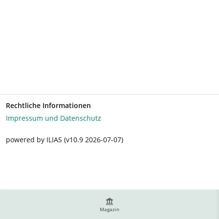
Rechtliche Informationen
Impressum und Datenschutz
powered by ILIAS (v10.9 2026-07-07)
Magazin