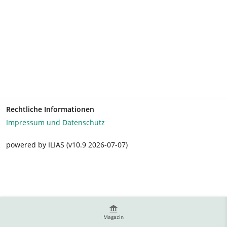
Rechtliche Informationen
Impressum und Datenschutz
powered by ILIAS (v10.9 2026-07-07)
Magazin