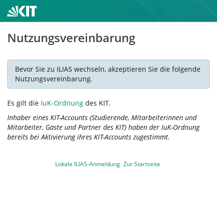
Nutzungsvereinbarung
Bevor Sie zu ILIAS wechseln, akzeptieren Sie die folgende
Nutzungsvereinbarung.
Es gilt die
IuK-Ordnung
des KIT.
Inhaber eines KIT-Accounts (Studierende, Mitarbeiterinnen und
Mitarbeiter, Gäste und Partner des KIT) haben der IuK-Ordnung
bereits bei Aktivierung ihres KIT-Accounts zugestimmt.
Lokale ILIAS-Anmeldung
Zur Startseite