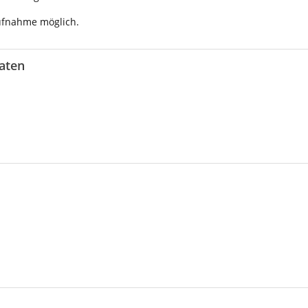
Aufnahme möglich.
aten