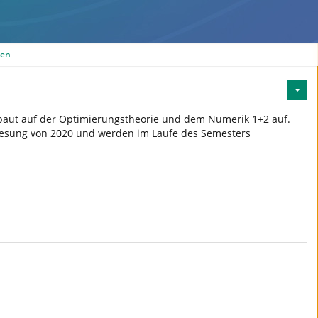
den
 baut auf der Optimierungstheorie und dem Numerik 1+2 auf.
Vorlesung von 2020 und werden im Laufe des Semesters