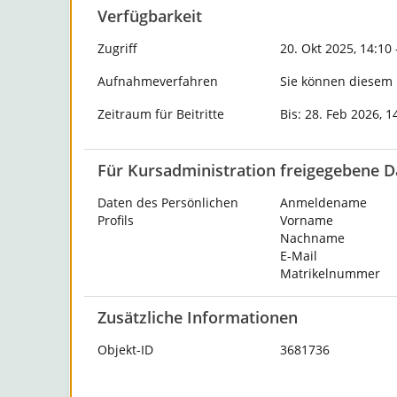
Verfügbarkeit
Zugriff
20. Okt 2025, 14:10 
Aufnahmeverfahren
Sie können diesem K
Zeitraum für Beitritte
Bis: 28. Feb 2026, 1
Für Kursadministration freigegebene D
Daten des Persönlichen
Anmeldename
Profils
Vorname
Nachname
E-Mail
Matrikelnummer
Zusätzliche Informationen
Objekt-ID
3681736