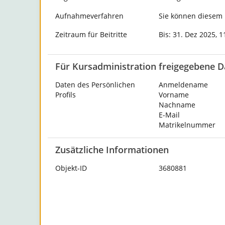
Aufnahmeverfahren
Sie können diesem K
Zeitraum für Beitritte
Bis: 31. Dez 2025, 1
Für Kursadministration freigegebene D
Daten des Persönlichen
Anmeldename
Profils
Vorname
Nachname
E-Mail
Matrikelnummer
Zusätzliche Informationen
Objekt-ID
3680881