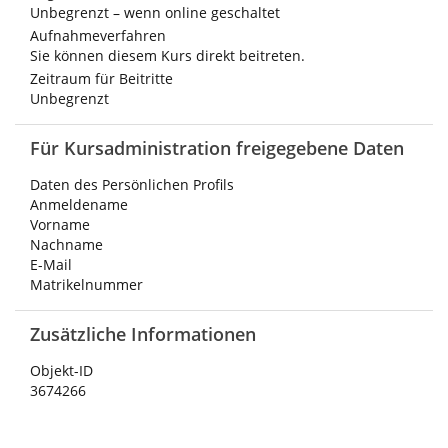
Unbegrenzt – wenn online geschaltet
Aufnahmeverfahren
Sie können diesem Kurs direkt beitreten.
Zeitraum für Beitritte
Unbegrenzt
Für Kursadministration freigegebene Daten
Daten des Persönlichen Profils
Anmeldename
Vorname
Nachname
E-Mail
Matrikelnummer
Zusätzliche Informationen
Objekt-ID
3674266