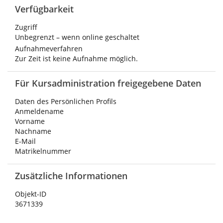
Verfügbarkeit
Zugriff
Unbegrenzt – wenn online geschaltet
Aufnahmeverfahren
Zur Zeit ist keine Aufnahme möglich.
Für Kursadministration freigegebene Daten
Daten des Persönlichen Profils
Anmeldename
Vorname
Nachname
E-Mail
Matrikelnummer
Zusätzliche Informationen
Objekt-ID
3671339