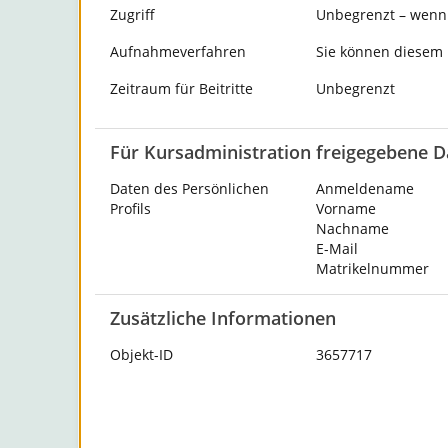
Zugriff
Unbegrenzt – wenn 
Aufnahmeverfahren
Sie können diesem K
Zeitraum für Beitritte
Unbegrenzt
Für Kursadministration freigegebene D
Daten des Persönlichen
Anmeldename
Profils
Vorname
Nachname
E-Mail
Matrikelnummer
Zusätzliche Informationen
Objekt-ID
3657717