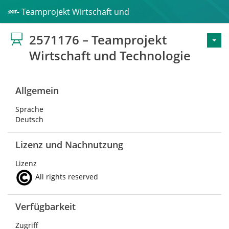
176 – Teamprojekt Wirtschaft und Technologie
2571176 – Teamprojekt
Wirtschaft und Technologie
Allgemein
Sprache
Deutsch
Lizenz und Nachnutzung
Lizenz
All rights reserved
Verfügbarkeit
Zugriff