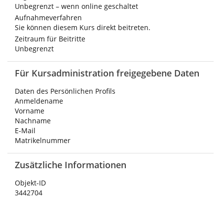
Unbegrenzt – wenn online geschaltet
Aufnahmeverfahren
Sie können diesem Kurs direkt beitreten.
Zeitraum für Beitritte
Unbegrenzt
Für Kursadministration freigegebene Daten
Daten des Persönlichen Profils
Anmeldename
Vorname
Nachname
E-Mail
Matrikelnummer
Zusätzliche Informationen
Objekt-ID
3442704