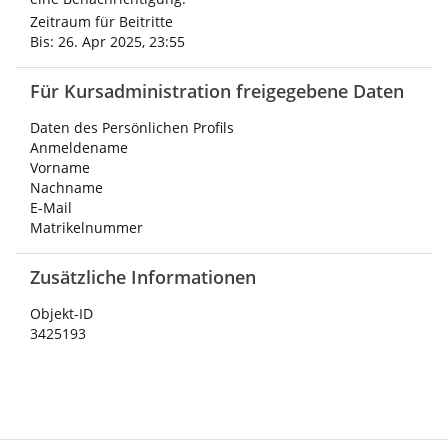
Zeitraum für Beitritte
Bis: 26. Apr 2025, 23:55
Für Kursadministration freigegebene Daten
Daten des Persönlichen Profils
Anmeldename
Vorname
Nachname
E-Mail
Matrikelnummer
Zusätzliche Informationen
Objekt-ID
3425193