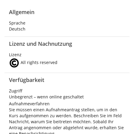
Allgemein
Sprache
Deutsch
Lizenz und Nachnutzung
Lizenz
All rights reserved
Verfügbarkeit
Zugriff
Unbegrenzt – wenn online geschaltet
Aufnahmeverfahren
Sie müssen einen Aufnahmeantrag stellen, um in den
Kurs aufgenommen zu werden. Beschreiben Sie im Feld
Nachricht, warum Sie beitreten möchten. Sobald Ihr
Antrag angenommen oder abgelehnt wurde, erhalten Sie
eine Benachrichtigung.