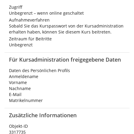
Zugriff
Unbegrenzt – wenn online geschaltet
Aufnahmeverfahren
Sobald Sie das Kurspasswort von der Kursadministration
erhalten haben, können Sie diesem Kurs beitreten.
Zeitraum für Beitritte
Unbegrenzt
Für Kursadministration freigegebene Daten
Daten des Persönlichen Profils
Anmeldename
Vorname
Nachname
E-Mail
Matrikelnummer
Zusätzliche Informationen
Objekt-ID
3317735