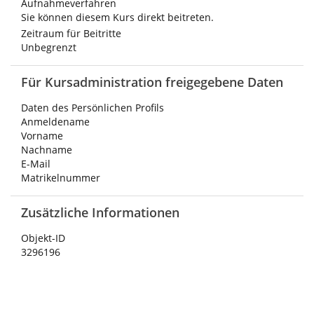
Aufnahmeverfahren
Sie können diesem Kurs direkt beitreten.
Zeitraum für Beitritte
Unbegrenzt
Für Kursadministration freigegebene Daten
Daten des Persönlichen Profils
Anmeldename
Vorname
Nachname
E-Mail
Matrikelnummer
Zusätzliche Informationen
Objekt-ID
3296196