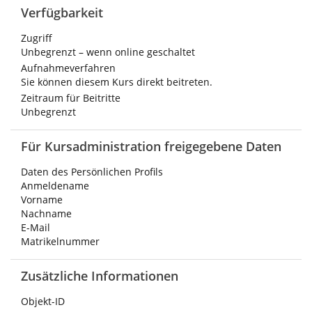
Verfügbarkeit
Zugriff
Unbegrenzt – wenn online geschaltet
Aufnahmeverfahren
Sie können diesem Kurs direkt beitreten.
Zeitraum für Beitritte
Unbegrenzt
Für Kursadministration freigegebene Daten
Daten des Persönlichen Profils
Anmeldename
Vorname
Nachname
E-Mail
Matrikelnummer
Zusätzliche Informationen
Objekt-ID