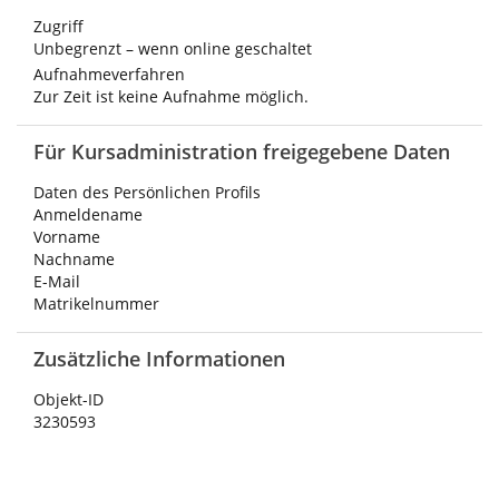
Zugriff
Unbegrenzt – wenn online geschaltet
Aufnahmeverfahren
Zur Zeit ist keine Aufnahme möglich.
Für Kursadministration freigegebene Daten
Daten des Persönlichen Profils
Anmeldename
Vorname
Nachname
E-Mail
Matrikelnummer
Zusätzliche Informationen
Objekt-ID
3230593